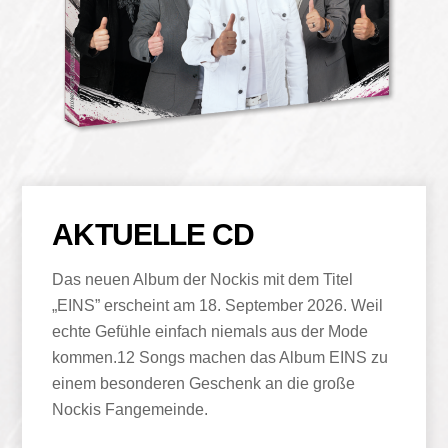
AKTUELLE CD
Das neuen Album der Nockis mit dem Titel
„EINS” erscheint am 18. September 2026. Weil
echte Gefühle einfach niemals aus der Mode
kommen.12 Songs machen das Album EINS zu
einem besonderen Geschenk an die große
Nockis Fangemeinde.